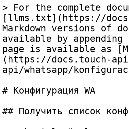
> For the complete docu
[llms.txt](https://docs
Markdown versions of do
available by appending 
page is available as [M
(https://docs.touch-api
api/whatsapp/konfigurac
# Конфигурация WA

## Получить список конф